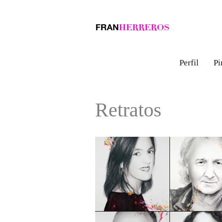
Perfil
Pi
Retratos