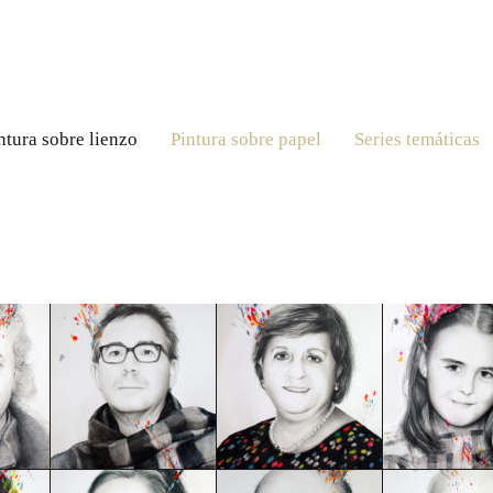
ntura sobre lienzo
Pintura sobre papel
Series temáticas