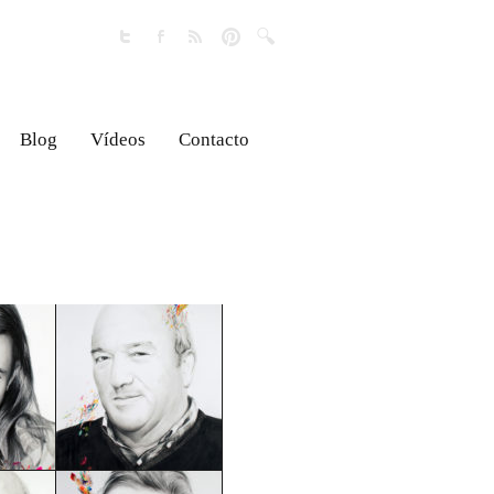
Blog
Vídeos
Contacto