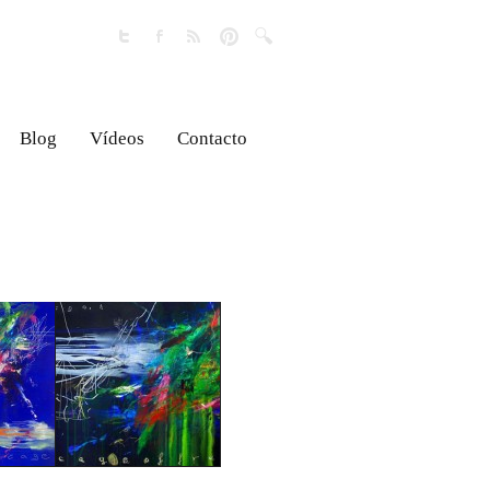
Blog
Vídeos
Contacto