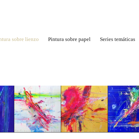
ntura sobre lienzo
Pintura sobre papel
Series temáticas