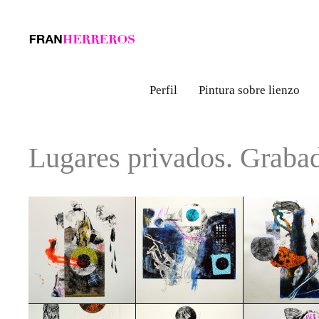
Perfil
Pintura sobre lienzo
Lugares privados. Graba